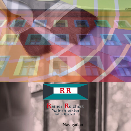
Navigation