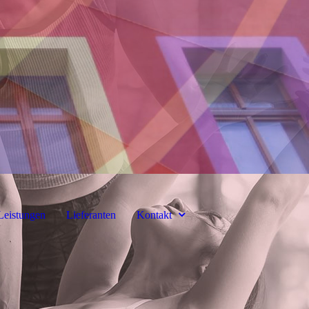
Leistungen
Lieferanten
Kontakt